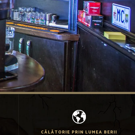
CĂLĂTORIE PRIN LUMEA BERII