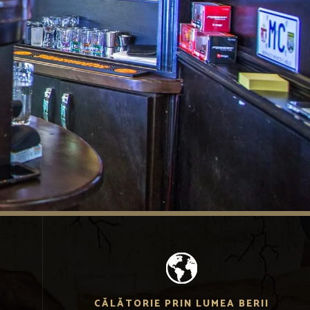
CĂLĂTORIE PRIN LUMEA BERII