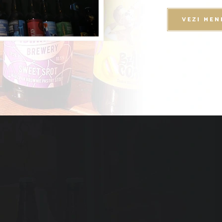
VEZI MEN