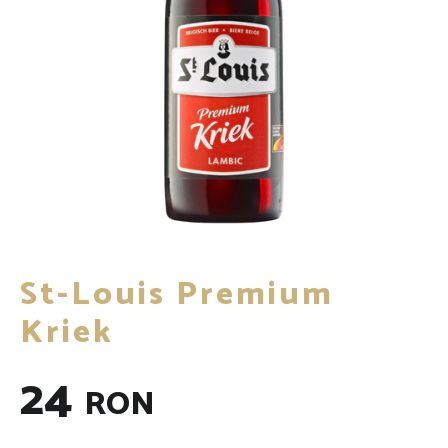
St-Louis Premium
Kriek
24
RON